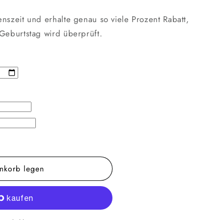
nszeit und erhalte genau so viele Prozent Rabatt,
Geburtstag wird überprüft.
nkorb legen