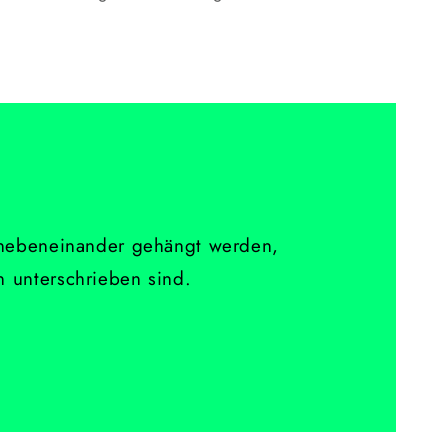
 nebeneinander gehängt werden,
 unterschrieben sind.