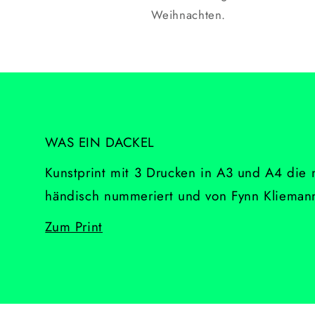
Weihnachten.
WAS EIN DACKEL
Kunstprint mit 3 Drucken in A3 und A4 die
händisch nummeriert und von Fynn Kliemann
Zum Print